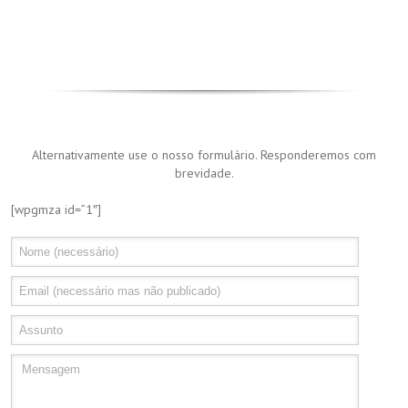
Alternativamente use o nosso formulário. Responderemos com
brevidade.
[wpgmza id=”1″]