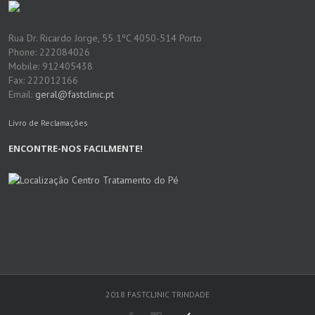
Rua Dr. Ricardo Jorge, 55 1ºC 4050-514 Porto
Phone: 222084026
Mobile: 912405438
Fax: 222012166
Email:
geral@fastclinic.pt
Livro de Reclamações
ENCONTRE-NOS FACILMENTE!
2018 FASTCLINIC TRINDADE