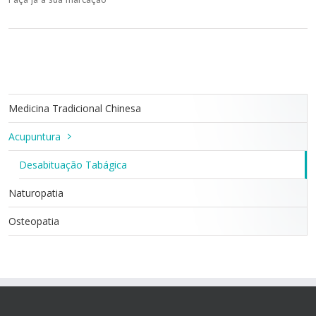
Medicina Tradicional Chinesa
Acupuntura
Desabituação Tabágica
Naturopatia
Osteopatia