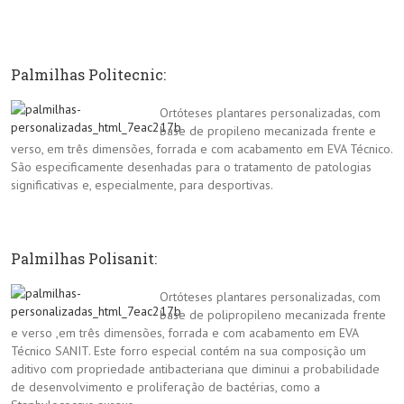
Palmilhas Politecnic:
Ortóteses plantares personalizadas, com
base de propileno mecanizada frente e
verso, em três dimensões, forrada e com acabamento em EVA Técnico.
São especificamente desenhadas para o tratamento de patologias
significativas e, especialmente, para desportivas.
Palmilhas Polisanit:
Ortóteses plantares personalizadas, com
base de polipropileno mecanizada frente
e verso ,em três dimensões, forrada e com acabamento em EVA
Técnico SANIT. Este forro especial contém na sua composição um
aditivo com propriedade antibacteriana que diminui a probabilidade
de desenvolvimento e proliferação de bactérias, como a