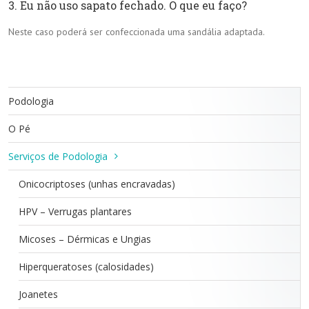
3. Eu não uso sapato fechado. O que eu faço?
Neste caso poderá ser confeccionada uma sandália adaptada.
Podologia
O Pé
Serviços de Podologia
Onicocriptoses (unhas encravadas)
HPV – Verrugas plantares
Micoses – Dérmicas e Ungias
Hiperqueratoses (calosidades)
Joanetes