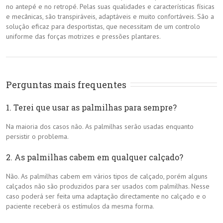
no antepé e no retropé. Pelas suas qualidades e características físicas
e mecânicas, são transpiráveis, adaptáveis e muito confortáveis. São a
solução eficaz para desportistas, que necessitam de um controlo
uniforme das forças motrizes e pressões plantares.
Perguntas mais frequentes
1. Terei que usar as palmilhas para sempre?
Na maioria dos casos não. As palmilhas serão usadas enquanto
persistir o problema.
2. As palmilhas cabem em qualquer calçado?
Não. As palmilhas cabem em vários tipos de calçado, porém alguns
calçados não são produzidos para ser usados com palmilhas. Nesse
caso poderá ser feita uma adaptação directamente no calçado e o
paciente receberá os estímulos da mesma forma.