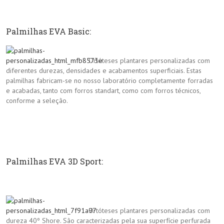
Palmilhas EVA Basic:
Ortóteses plantares personalizadas com
diferentes durezas, densidades e acabamentos superficiais. Estas
palmilhas fabricam-se no nosso laboratório completamente forradas
e acabadas, tanto com forros standart, como com forros técnicos,
conforme a seleção.
Palmilhas EVA 3D Sport:
Ortóteses plantares personalizadas com
dureza 40º Shore. São caracterizadas pela sua superfície perfurada