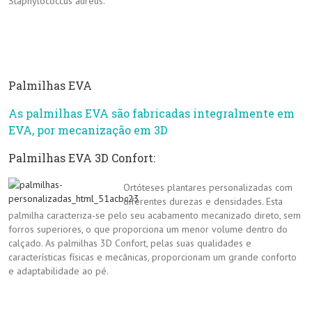
Staphylococcus aureus.
Palmilhas EVA
As palmilhas EVA são fabricadas integralmente em
EVA, por mecanização em 3D
Palmilhas EVA 3D Confort:
Ortóteses plantares personalizadas com
diferentes durezas e densidades. Esta
palmilha caracteriza-se pelo seu acabamento mecanizado direto, sem
forros superiores, o que proporciona um menor volume dentro do
calçado. As palmilhas 3D Confort, pelas suas qualidades e
características físicas e mecânicas, proporcionam um grande conforto
e adaptabilidade ao pé.